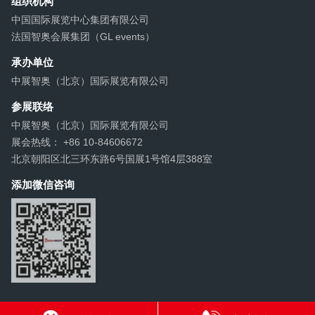
组织机构
中国国际展览中心集团有限公司
法国智奥会展集团（GL events）
承办单位
中展智奥（北京）国际展览有限公司
参展联络
中展智奥（北京）国际展览有限公司
展会热线： +86 10-84606672
北京朝阳区北三环东路6号国展1号馆4层388室
添加微信咨询