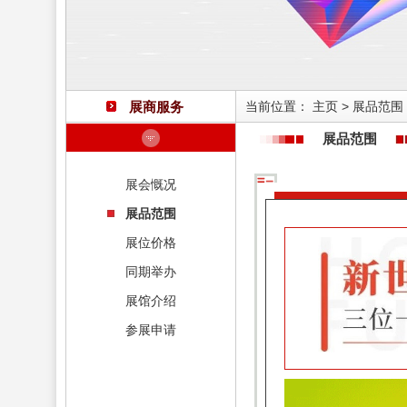
展商服务
当前位置：
主页
>
展品范围
展品范围
展会慨况
展品范围
展位价格
同期举办
展馆介绍
参展申请