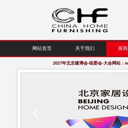
2027年北京建博会-组委会-大会网站：www.
网站首页
关于我们
展商
欢迎访问·2027年北京国际家居产业
2027年北京建博会-组委会-大会网站：www.
欢迎访问·2027年北京国际家居产业