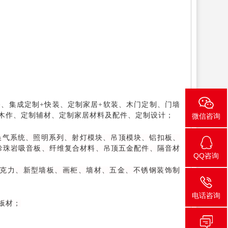
、集成定制+快装、定制家居+软装、木门定制、门墙
木作、定制辅材、定制家居材料及配件、定制设计
；
微信咨询
换气系统、照明系列、射灯模块、吊顶模块、铝扣板、
胀珍珠岩吸音板、纤维复合材料、吊顶五金配件、隔音材
QQ咨询
克力、新型墙板、画柜、墙材、五金、不锈钢装饰制
电话咨询
板材；