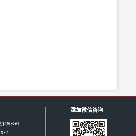
添加微信咨询
览有限公司
672