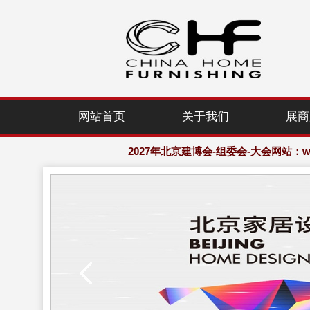
2027年北京建博会-组委会-大会网站：www.
网站首页
关于我们
展商
欢迎访问·2027年北京国际家居产业
2027年北京建博会-组委会-大会网站：www.
欢迎访问·2027年北京国际家居产业