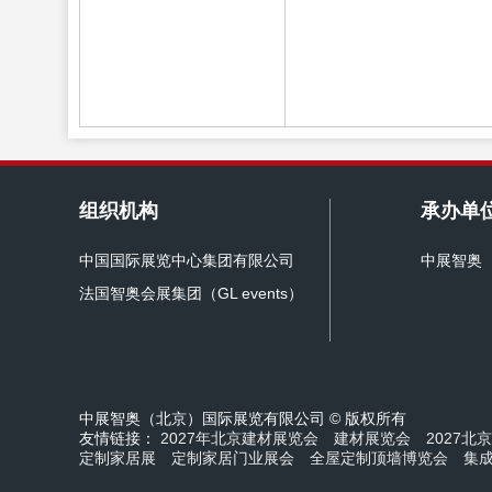
组织机构
承办单
中国国际展览中心集团有限公司
中展智奥
法国智奥会展集团（GL events）
中展智奥（北京）国际展览有限公司 © 版权所有
友情链接：
2027年北京建材展览会
建材展览会
2027北
定制家居展
定制家居门业展会
全屋定制顶墙博览会
集