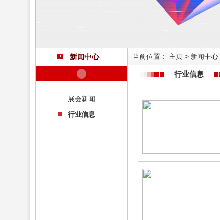
新闻中心
当前位置：
主页
>
新闻中心
行业信息
展会新闻
行业信息