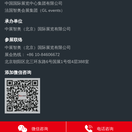
中国国际展览中心集团有限公司
法国智奥会展集团（GL events）
承办单位
中展智奥（北京）国际展览有限公司
参展联络
中展智奥（北京）国际展览有限公司
展会热线： +86 10-84606672
北京朝阳区北三环东路6号国展1号馆4层388室
添加微信咨询
微信咨询
电话咨询