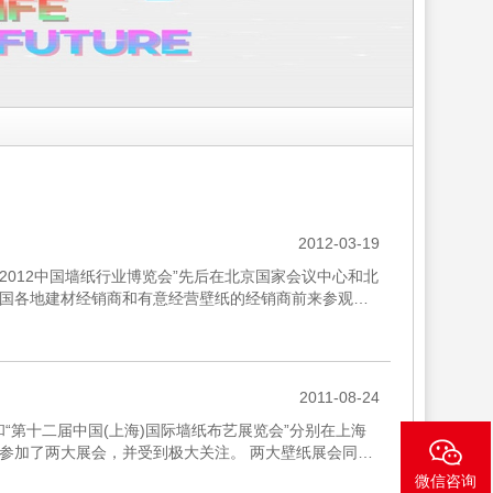
2012-03-19
和“2012中国墙纸行业博览会”先后在北京国家会议中心和北
国各地建材经销商和有意经营壁纸的经销商前来参观洽
2011-08-24
会”和“第十二届中国(上海)国际墙纸布艺展览会”分别在上海
参加了两大展会，并受到极大关注。 两大壁纸展会同时
微信咨询