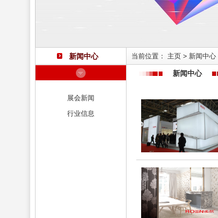
新闻中心
当前位置：
主页
>
新闻中心
新闻中心
展会新闻
行业信息