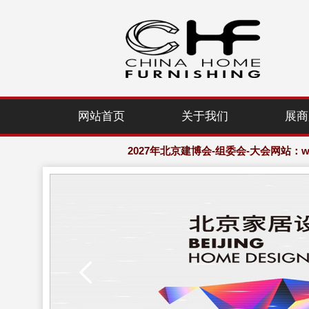
2027年北京建博会-组委会-大会网站：www.
网站首页
关于我们
展商
欢迎访问·2027年北京国际家居产业
2027年北京建博会-组委会-大会网站：www.
欢迎访问·2027年北京国际家居产业